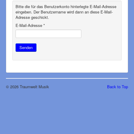
Bitte die für das Benutzerkonto hinterlegte E-Mail-Adresse
eingeben. Der Benutzername wird dann an diese E-Mail-
Adresse geschickt.
E-Mail-Adresse
*
Senden
© 2026 Traumwelt Musik
Back to Top