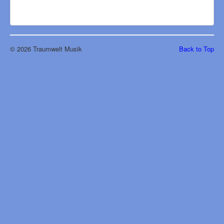
© 2026 Traumwelt Musik
Back to Top